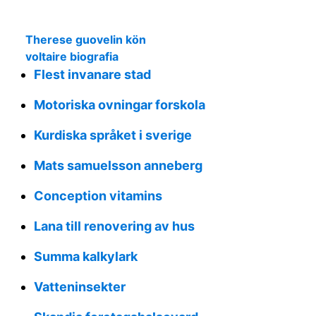
Therese guovelin kön
voltaire biografia
Flest invanare stad
Motoriska ovningar forskola
Kurdiska språket i sverige
Mats samuelsson anneberg
Conception vitamins
Lana till renovering av hus
Summa kalkylark
Vatteninsekter