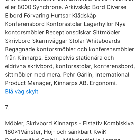
eller 8000 Synchrone. Arkivskåp Bord Diverse
Elbord Förvaring Hurtsar Klädskåp
Konferensbord Kontorsstolar Lagerhyllor Nya
kontorsmöbler Receptionsdiskar Sittmöbler
Skrivbord Skärmväggar Stolar Whiteboards
Begagnade kontorsmöbler och konferensmöbler
från Kinnarps. Exempelvis stationära och
eldrivna skrivbord, kontorsstolar, konferensbord,
sittmöbler med mera. Pehr Gårlin, International
Product Manager, Kinnarps AB. Ergonomi.
Blå väg skylt
7.
Möbler, Skrivbord Kinnarps - Elstativ Kombiskiva
180x1Vänster, Höj- och sänkbart KwiK