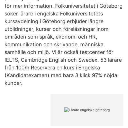
för mer information. Folkuniversitetet i Göteborg
söker lärare i engelska Folkuniversitetets
kursavdelning i Göteborg erbjuder längre
utbildningar, kurser och föreläsningar inom
områden som språk, ekonomi och HR,
kommunikation och skrivande, människa,
samhälle och miljö. Vi är också testcenter för
IELTS, Cambridge English och Swedex. 53 lärare
från 100/h Reservera en kurs i Engelska
(Kandidatexamen) med bara 3 klick 97% nöjda
kunder.