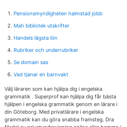
Pensionsmyndigheten halmstad jobb
Mah bibliotek utskrifter
Handels lägsta lön
Rubriker och underrubriker
Se domain sas
Vad tjanar en barnvakt
Välj läraren som kan hjälpa dig i engelska
grammatik . Superprof kan hjälpa dig får bästa
hjälpen i engelska grammatik genom en lärare i
din Göteborg. Med privatlärare i engelska
grammatik kan du göra snabba framsteg. Dra