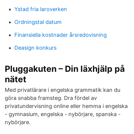
Ystad fria laroverken
Ordningstal datum
Finansiella kostnader årsredovisning
Deasign konkurs
Pluggakuten – Din läxhjälp på
nätet
Med privatlärare i engelska grammatik kan du
göra snabba framsteg. Dra fördel av
privatundervisning online eller hemma i engelska
- gymnasium, engelska - nybörjare, spanska -
nybörjare.