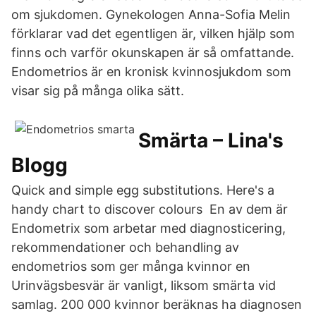
om sjukdomen. Gynekologen Anna-Sofia Melin
förklarar vad det egentligen är, vilken hjälp som
finns och varför okunskapen är så omfattande.
Endometrios är en kronisk kvinnosjukdom som
visar sig på många olika sätt.
Smärta – Lina's
Blogg
Quick and simple egg substitutions. Here's a
handy chart to discover colours En av dem är
Endometrix som arbetar med diagnosticering,
rekommendationer och behandling av
endometrios som ger många kvinnor en
Urinvägsbesvär är vanligt, liksom smärta vid
samlag. 200 000 kvinnor beräknas ha diagnosen