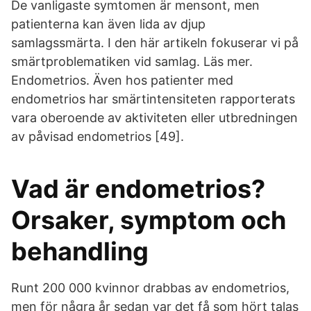
De vanligaste symtomen är mensont, men
patienterna kan även lida av djup
samlagssmärta. I den här artikeln fokuserar vi på
smärtproblematiken vid samlag. Läs mer.
Endometrios. Även hos patienter med
endometrios har smärtintensiteten rapporterats
vara oberoende av aktiviteten eller utbredningen
av påvisad endometrios [49].
Vad är endometrios?
Orsaker, symptom och
behandling
Runt 200 000 kvinnor drabbas av endometrios,
men för några år sedan var det få som hört talas