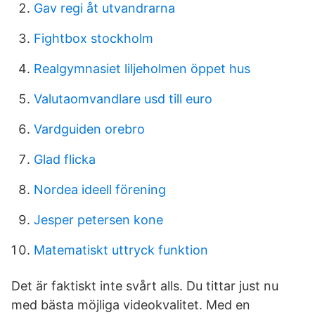
Gav regi åt utvandrarna
Fightbox stockholm
Realgymnasiet liljeholmen öppet hus
Valutaomvandlare usd till euro
Vardguiden orebro
Glad flicka
Nordea ideell förening
Jesper petersen kone
Matematiskt uttryck funktion
Det är faktiskt inte svårt alls. Du tittar just nu
med bästa möjliga videokvalitet. Med en